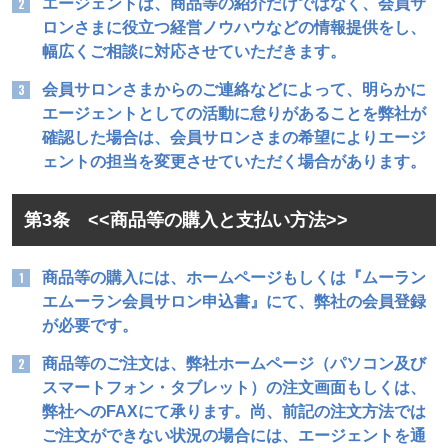
エージェントは、商品等の紹介だけではなく、会員サ
ロンさまに役立つ経営ノウハウなどの情報提供をし、
幅広くご相談に対応させていただきます。
会員サロンさまからのご連絡などによって、明らかに
エージェントとしての活動に怠りがあることを弊社が
確認した場合は、会員サロンさまの希望によりエージ
ェントの担当を変更させていただく場合があります。
第3条 <<商品等の購入と支払い方法>>
商品等の購入には、ホームページもしくは『ムーラン
エムーラン会員サロン申込書』にて、弊社の会員登録
が必要です。
商品等のご注文は、弊社ホームページ（パソコン及び
スマートフォン・タブレット）の注文画面もしくは、
弊社へのFAXにて承ります。尚、前記の注文方法では
ご注文ができない状況の場合には、エージェントを通