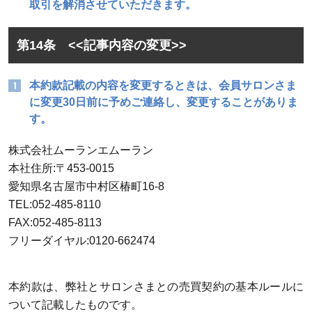
取引を解消させていただきます。
第14条 <<記事内容の変更>>
本約款記載の内容を変更するときは、会員サロンさま
に変更30日前に予めご連絡し、変更することがありま
す。
株式会社ムーランエムーラン
本社住所:〒453-0015
愛知県名古屋市中村区椿町16-8
TEL:052-485-8110
FAX:052-485-8113
フリーダイヤル:0120-662474
本約款は、弊社とサロンさまとの売買契約の基本ルールに
ついて記載したものです。