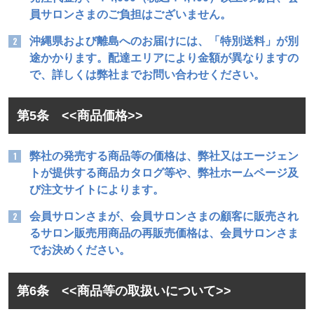
員サロンさまのご負担はございません。
沖縄県および離島へのお届けには、「特別送料」が別
途かかります。配達エリアにより金額が異なりますの
で、詳しくは弊社までお問い合わせください。
第5条 <<商品価格>>
弊社の発売する商品等の価格は、弊社又はエージェン
トが提供する商品カタログ等や、弊社ホームページ及
び注文サイトによります。
会員サロンさまが、会員サロンさまの顧客に販売され
るサロン販売用商品の再販売価格は、会員サロンさま
でお決めください。
第6条 <<商品等の取扱いについて>>