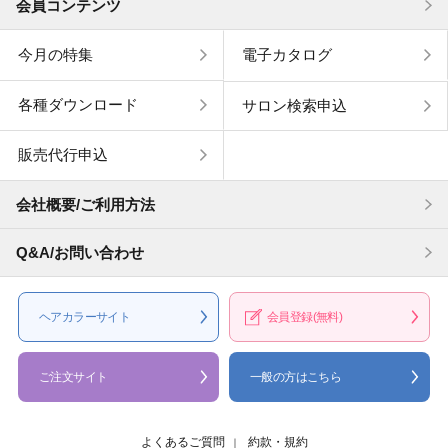
会員コンテンツ
今月の特集
電子カタログ
各種ダウンロード
サロン検索申込
販売代行申込
会社概要/ご利用方法
Q&A/お問い合わせ
ヘアカラー
サイト
会員登録
(無料)
ご注文サイト
一般の方はこちら
よくあるご質問
約款・規約