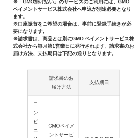
※「GMO掛け払い」のサービスのご利用には、GMO
ペイメントサービス株式会社へ申込が別途必要となり
ます。
※口座振替をご希望の場合は、事前に登録手続きが必
要になります。
※請求書は、商品とは別にGMO ペイメントサービス株
式会社から毎月第1営業日に発行されます。請求書のお
届け方法、支払期日は下記の通りとなります。
請求書のお
支払期日
届け方法
コ
ン
ビ
GMOペイメ
ニ
ントサービ