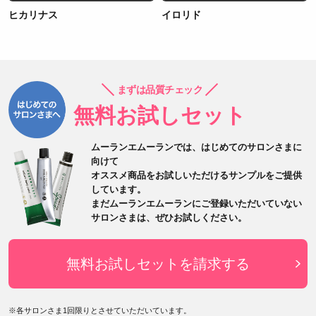
ヒカリナス
イロリド
まずは品質チェック
無料お試しセット
ムーランエムーランでは、はじめてのサロンさまに
向けて
オススメ商品をお試しいただけるサンプルをご提供
しています。
まだムーランエムーランにご登録いただいていない
サロンさまは、
ぜひお試しください。
無料お試しセットを請求する
※各サロンさま1回限りとさせていただいています。