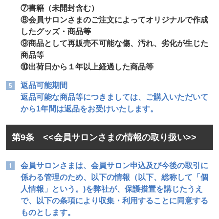
⑦書籍（未開封含む）
⑧会員サロンさまのご注文によってオリジナルで作成
したグッズ・商品等
⑨商品として再販売不可能な傷、汚れ、劣化が生じた
商品等
⑩出荷日から１年以上経過した商品等
返品可能期間
返品可能な商品等につきましては、ご購入いただいて
から1年間は返品をお受けいたします。
第9条 <<会員サロンさまの情報の取り扱い>>
会員サロンさまは、会員サロン申込及び今後の取引に
係わる管理のため、以下の情報（以下、総称して「個
人情報」という。)を弊社が、保護措置を講じたうえ
で、以下の条項により収集・利用することに同意する
ものとします。