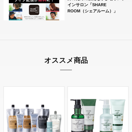
インサロン「SHARE
ROOM（シェアルーム）」
オススメ商品