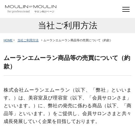
当社ご利用方法
HOME
当社ご利用方法
ムーランエムーラン商品等の売買について（約款）
ムーランエムーラン商品等の売買について（約
款）
株式会社ムーランエムーラン（以下、「弊社」といいま
す。）は、美容室及び理容室（以下、「会員サロンさま」
といいます。）に、弊社の発売に係わる商品（以下、「商
品等」といいます。）をご提供し、会員サロンさまと共々
成長発展していく企業を目指しております。