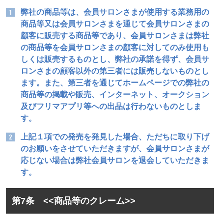
弊社の商品等は、会員サロンさまが使用する業務用の
商品等又は会員サロンさまを通じて会員サロンさまの
顧客に販売する商品等であり、会員サロンさまは弊社
の商品等を会員サロンさまの顧客に対してのみ使用も
しくは販売するものとし、弊社の承諾を得ず、会員サ
ロンさまの顧客以外の第三者には販売しないものとし
ます。また、第三者を通じてホームページでの弊社の
商品等の掲載や販売、インターネット、オークション
及びフリマアプリ等への出品は行わないものとしま
す。
上記１項での発売を発見した場合、ただちに取り下げ
のお願いをさせていただきますが、会員サロンさまが
応じない場合は弊社会員サロンを退会していただきま
す。
第7条 <<商品等のクレーム>>