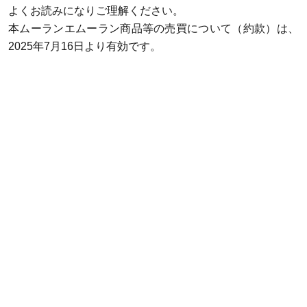
よくお読みになりご理解ください。
本ムーランエムーラン商品等の売買について（約款）は、
2025年7月16日より有効です。