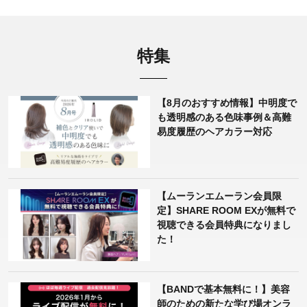
特集
【8月のおすすめ情報】中明度で
も透明感のある色味事例＆高難
易度履歴のヘアカラー対応
【ムーランエムーラン会員限
定】SHARE ROOM EXが無料で
視聴できる会員特典になりまし
た！
【BANDで基本無料に！】美容
師のための新たな学び場オンラ