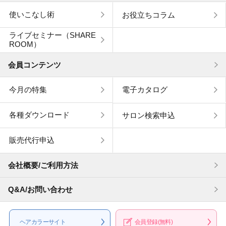
使いこなし術
お役立ちコラム
ライブセミナー（SHARE
ROOM）
会員コンテンツ
今月の特集
電子カタログ
各種ダウンロード
サロン検索申込
販売代行申込
会社概要/ご利用方法
Q&A/お問い合わせ
ヘアカラー
サイト
会員登録
(無料)