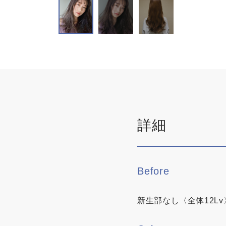
詳細
Before
新生部なし〈全体12Lv