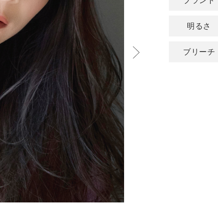
ブランド
明るさ
ブリーチ