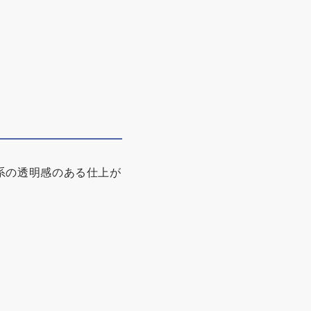
系の透明感のある仕上が