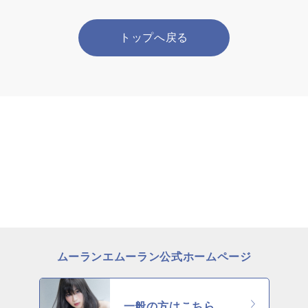
トップへ戻る
ムーランエムーラン公式ホームページ
一般の方はこちら