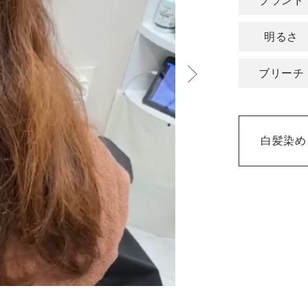
ブランド
明るさ
ブリーチ
白髪染め