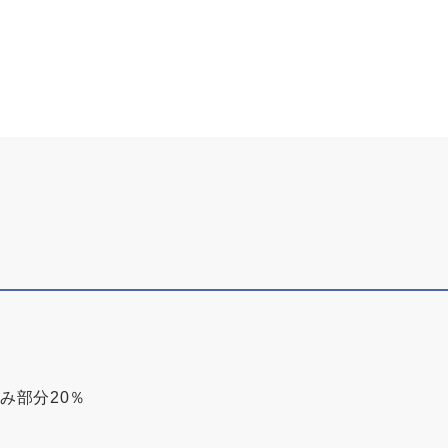
み部分20％