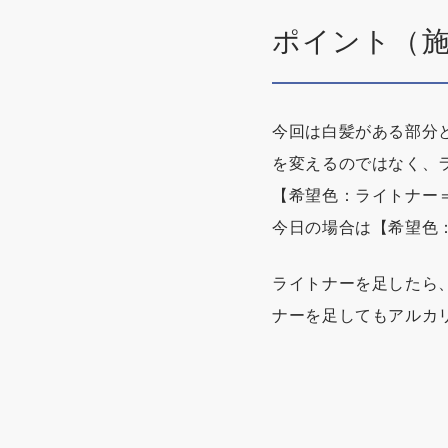
ポイント（
今回は白髪がある部分
を変えるのではなく、
【希望色：ライトナー＝
今日の場合は【希望色：
ライトナーを足したら
ナーを足してもアルカ