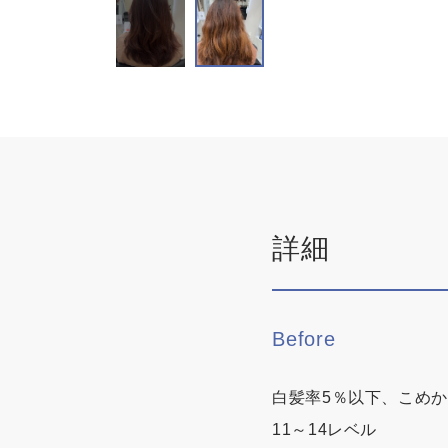
詳細
Before
白髪率5％以下、こめか
11～14レベル