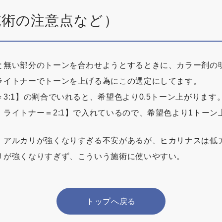
施術の注意点など）
と無い部分のトーンを合わせようとするときに、カラー剤の
ライトナーでトーンを上げる為にこの選定にしてます。
3:1】の割合でいれると、希望色より0.5トーン上がります
ライトナー＝2:1】で入れているので、希望色より1トーン
、アルカリが強くなりすぎる不安があるが、ヒカリナスは低
リが強くなりすぎず、こういう施術に使いやすい。
トップへ戻る