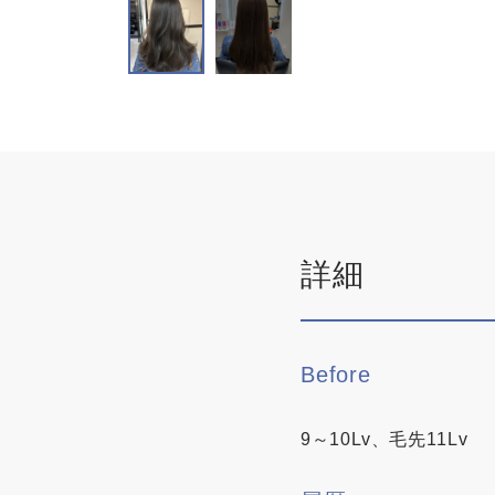
詳細
Before
9～10Lv、毛先11Lv