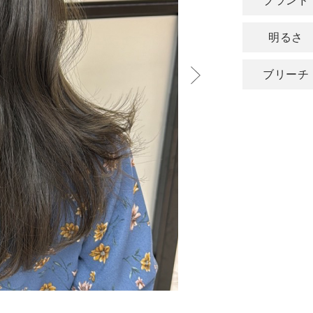
ブランド
明るさ
ブリーチ