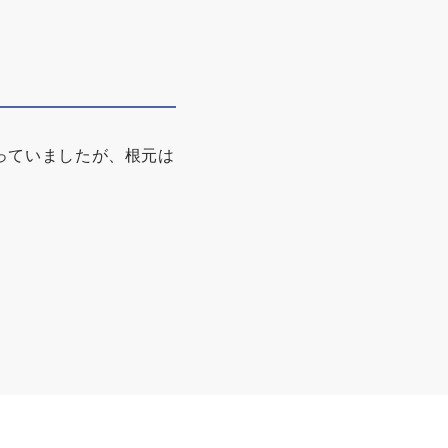
っていましたが、根元は