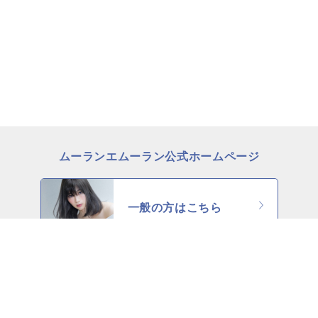
ムーランエムーラン公式ホームページ
一般の方はこちら
理美容師の方はこちら