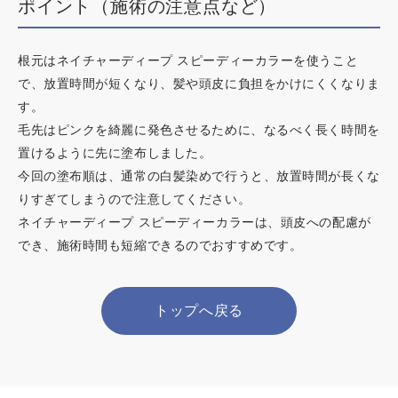
ポイント（施術の注意点など）
根元はネイチャーディープ スピーディーカラーを使うこと
で、放置時間が短くなり、髪や頭皮に負担をかけにくくなりま
す。
毛先はピンクを綺麗に発色させるために、なるべく長く時間を
置けるように先に塗布しました。
今回の塗布順は、通常の白髪染めで行うと、放置時間が長くな
りすぎてしまうので注意してください。
ネイチャーディープ スピーディーカラーは、頭皮への配慮が
でき、施術時間も短縮できるのでおすすめです。
トップへ戻る