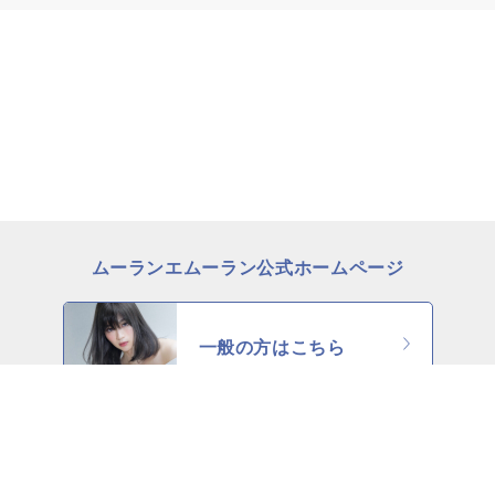
ムーランエムーラン公式ホームページ
一般の方はこちら
理美容師の方はこちら