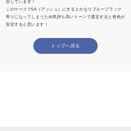
合しています！
このケースで5A（アッシュ）にするとかなりブルーブラック
寄りになってしまうため気持ち高いトーンで選定すると発色が
安定すると思います！
トップへ戻る