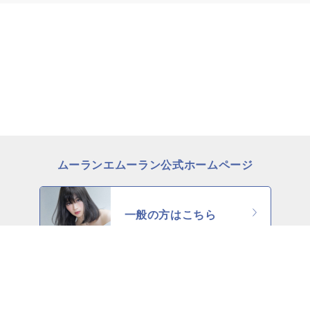
ムーランエムーラン公式ホームページ
一般の方はこちら
理美容師の方はこちら