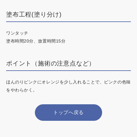
塗布工程(塗り分け)
ワンタッチ
塗布時間20分、放置時間15分
ポイント（施術の注意点など）
ほんのりピンクにオレンジを少し入れることで、ピンクの色味
をやわらかく。
トップへ戻る