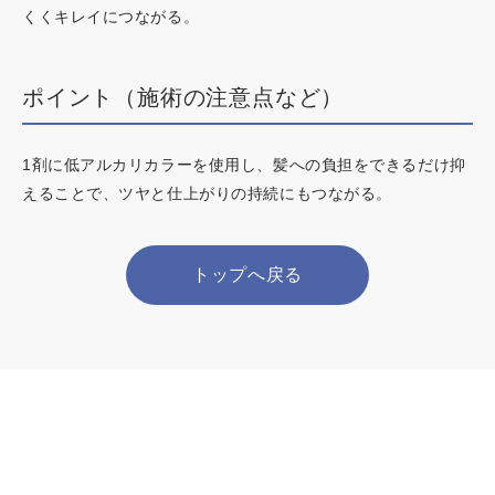
くくキレイにつながる。
ポイント（施術の注意点など）
1剤に低アルカリカラーを使用し、髪への負担をできるだけ抑
えることで、ツヤと仕上がりの持続にもつながる。
トップへ戻る