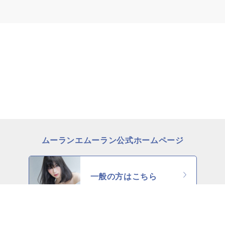
ムーランエムーラン公式ホームページ
一般の方はこちら
理美容師の方はこちら