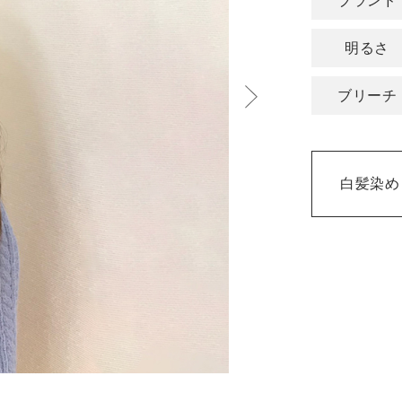
ブランド
明るさ
ブリーチ
白髪染め