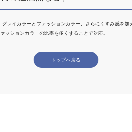
、グレイカラーとファッションカラー、さらにくすみ感を加え
ファッションカラーの比率を多くすることで対応。
トップへ戻る