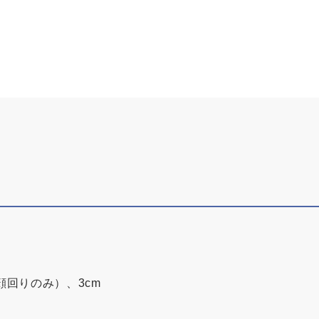
顔回りのみ）、3cm