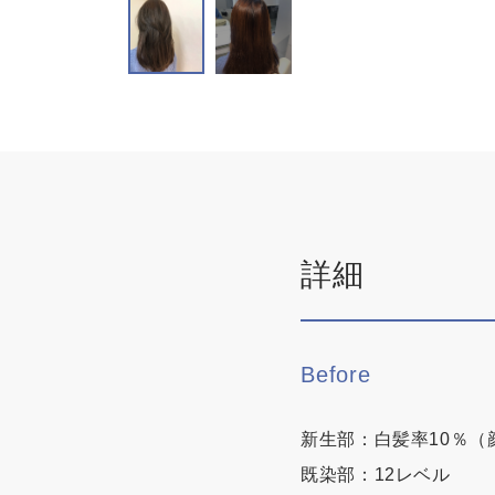
詳細
Before
新生部：白髪率10％（
既染部：12レベル