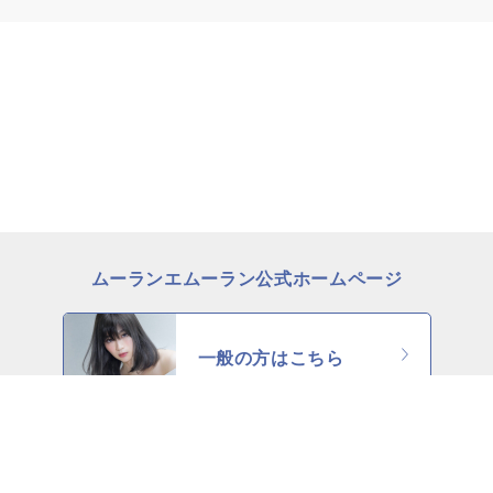
ムーランエムーラン公式ホームページ
一般の方はこちら
理美容師の方はこちら