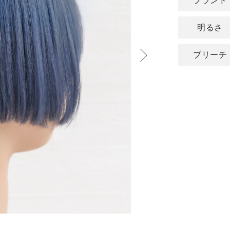
ブランド
明るさ
ブリーチ