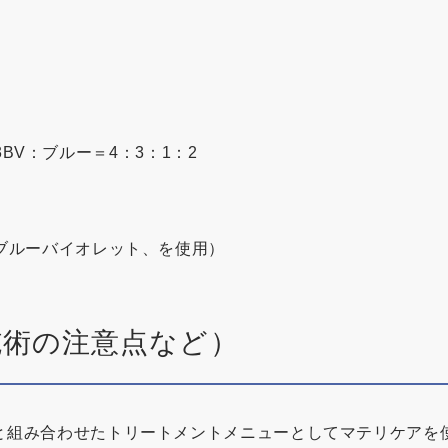
-13BV：ブルー＝4：3：1：2
：ブルーバイオレット、を使用）
施術の注意点など）
と組み合わせたトリートメントメニューとしてマテリケアを