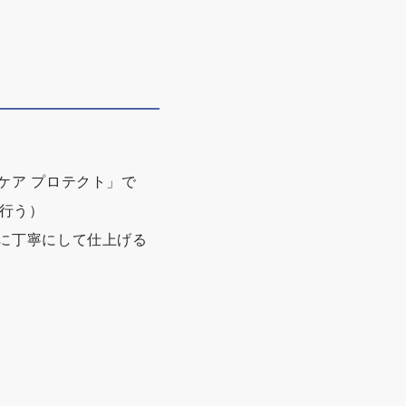
ケア プロテクト」で
に行う）
に丁寧にして仕上げる