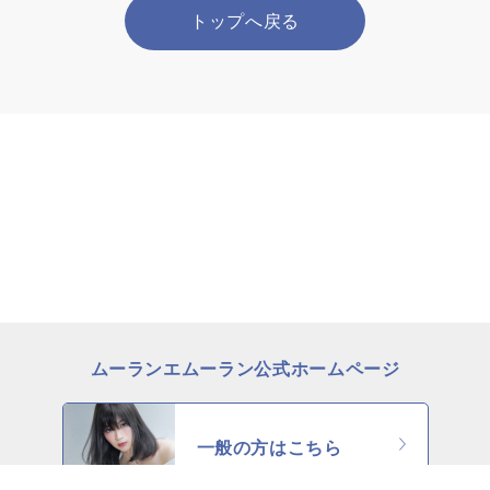
トップへ戻る
ムーランエムーラン公式ホームページ
一般の方はこちら