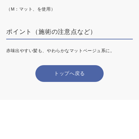
（M：マット、を使用）
ポイント（施術の注意点など）
赤味出やすい髪も、やわらかなマットベージュ系に。
トップへ戻る