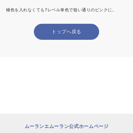
補色を入れなくても7レベル単色で狙い通りのピンクに。
トップへ戻る
ムーランエムーラン公式ホームページ