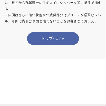
に、根元から残留部分の手前までにシルバーを追い塗りで揃え
る。
※内側はさらに暗い状態かつ残留部分はブリーチが必要なレベ
ル。今回は内側は表面と揃わないことをお客さまにお伝え。
トップへ戻る