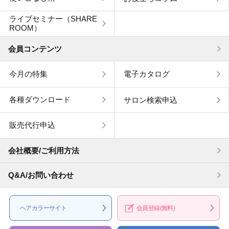
ライブセミナー（SHARE
ROOM）
会員コンテンツ
今月の特集
電子カタログ
各種ダウンロード
サロン検索申込
販売代行申込
会社概要/ご利用方法
Q&A/お問い合わせ
ヘアカラー
サイト
会員登録
(無料)