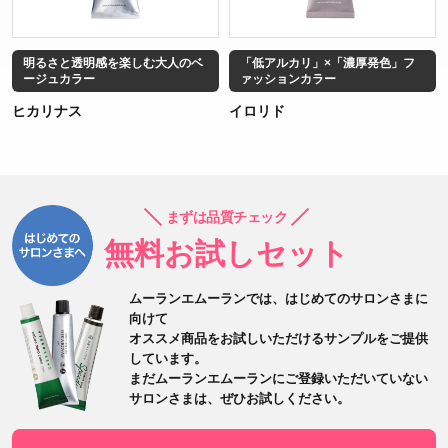
明るさと透明感を楽しむ大人のベ
「低アルカリ」×「濃厚発色」フ
ージュカラー
ァッションカラー
ヒカリナス
イロリド
まずは品質チェック
無料お試しセット
ムーランエムーランでは、はじめてのサロンさまに
向けて
オススメ商品をお試しいただけるサンプルをご提供
しています。
まだムーランエムーランにご登録いただいていない
サロンさまは、
ぜひお試しください。