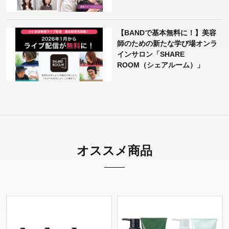
【BANDで基本無料に！】美容
師のための新たな学び場オンラ
インサロン「SHARE
ROOM（シェアルーム）」
オススメ商品