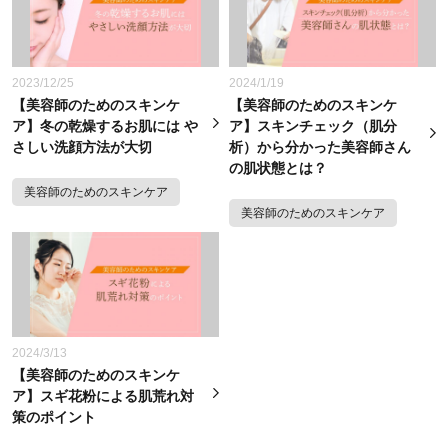
2023/12/25
2024/1/19
【美容師のためのスキンケ
【美容師のためのスキンケ
ア】冬の乾燥するお肌には や
ア】スキンチェック（肌分
さしい洗顔方法が大切
析）から分かった美容師さん
の肌状態とは？
美容師のためのスキンケア
美容師のためのスキンケア
2024/3/13
【美容師のためのスキンケ
ア】スギ花粉による肌荒れ対
策のポイント