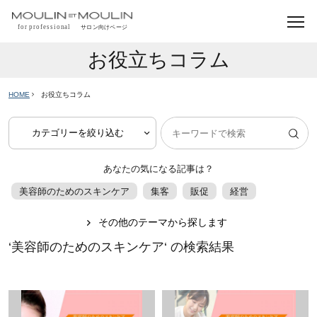
お役立ちコラム
HOME
お役立ちコラム
あなたの気になる記事は？
美容師のためのスキンケア
集客
販促
経営
その他のテーマから探します
‘美容師のためのスキンケア‘ の検索結果