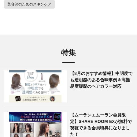
美容師のためのスキンケア
特集
【8月のおすすめ情報】中明度で
も透明感のある色味事例＆高難
易度履歴のヘアカラー対応
【ムーランエムーラン会員限
定】SHARE ROOM EXが無料で
視聴できる会員特典になりまし
た！