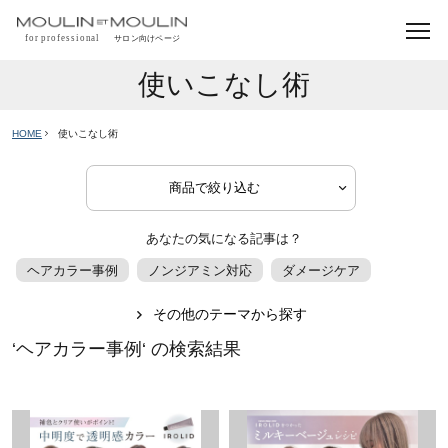
使いこなし術
HOME
使いこなし術
あなたの気になる記事は？
ヘアカラー事例
ノンジアミン対応
ダメージケア
その他のテーマから探す
‘ヘアカラー事例‘ の検索結果