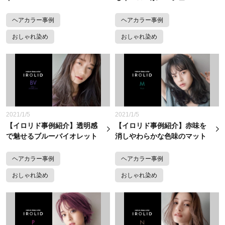
ヘアカラー事例
ヘアカラー事例
おしゃれ染め
おしゃれ染め
2021/1/5
2021/1/5
【イロリド事例紹介】透明感
【イロリド事例紹介】赤味を
で魅せるブルーバイオレット
消しやわらかな色味のマット
ヘアカラー事例
ヘアカラー事例
おしゃれ染め
おしゃれ染め