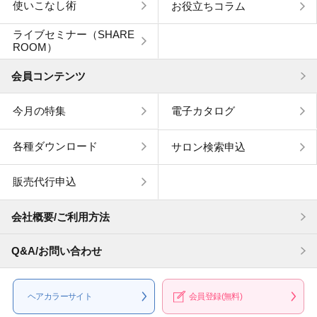
使いこなし術
お役立ちコラム
ライブセミナー（SHARE
ROOM）
会員コンテンツ
今月の特集
電子カタログ
各種ダウンロード
サロン検索申込
販売代行申込
会社概要/ご利用方法
Q&A/お問い合わせ
ヘアカラー
サイト
会員登録
(無料)