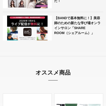
た！
【BANDで基本無料に！】美容
師のための新たな学び場オンラ
インサロン「SHARE
ROOM（シェアルーム）」
オススメ商品