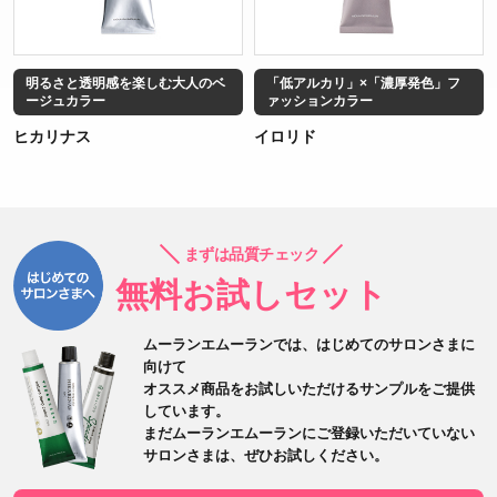
明るさと透明感を楽しむ大人のベ
「低アルカリ」×「濃厚発色」フ
ージュカラー
ァッションカラー
ヒカリナス
イロリド
まずは品質チェック
無料お試しセット
ムーランエムーランでは、はじめてのサロンさまに
向けて
オススメ商品をお試しいただけるサンプルをご提供
しています。
まだムーランエムーランにご登録いただいていない
サロンさまは、
ぜひお試しください。