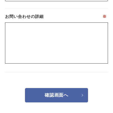
お問い合わせの詳細
※
確認画面へ