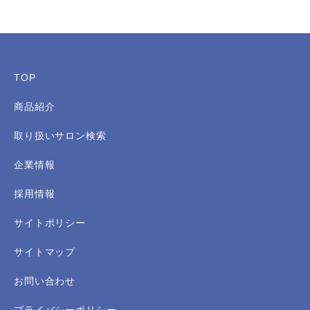
TOP
商品紹介
取り扱いサロン検索
企業情報
採用情報
サイトポリシー
サイトマップ
お問い合わせ