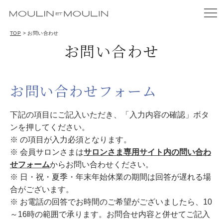
TOP
>
お問い合わせ
お問い合わせ
お問い合わせフォーム
下記の項目にご記入いただき、「入力内容の確認」ボタ
ンを押してください。
※ の項目が入力必須となります。
※ 会員サロンさまは
サロンさま専用サイト内の問い合わ
せフォーム
からお問い合わせください。
※ 日・祝・夏季・年末年始休業の期間は回答が遅れる場
合がございます。
※ お電話の回答でお時間のご希望がございましたら、10
～16時の範囲で承ります。お問合せ内容と併せてご記入