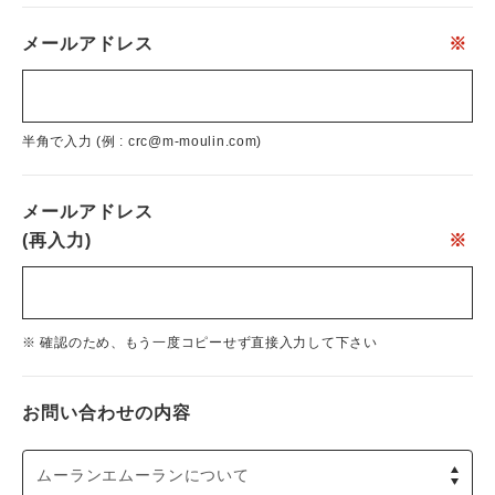
メールアドレス
※
半角で入力 (例 : crc@m-moulin.com)
メールアドレス
(再入力)
※
※ 確認のため、もう一度コピーせず直接入力して下さい
お問い合わせの内容