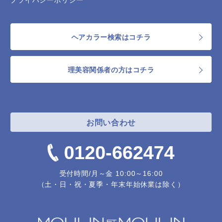
プライバシーポリシー
ヘアカラー検索はコチラ
理美容関係者の方はコチラ
お問い合わせ
0120-662474
受付時間/月～金 10:00～16:00
（土・日・祝・夏季・年末年始休業は除く）