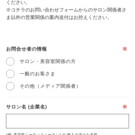
ください。
※コチラのお問い合わせフォームからのサロン関係者さ
ま以外の営業関係の案内送付はお控えください。
お問合せ者の情報
※
サロン・美容室関係の方
一般のお客さま
その他（メディア関係者）
サロン名 (企業名)
※
(例: 美容室ムーランエムーラン) ※ 個人の方はお名前