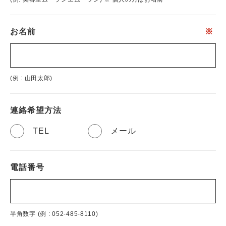
お名前
※
(例 : 山田太郎)
連絡希望方法
TEL
メール
電話番号
半角数字 (例 : 052-485-8110)