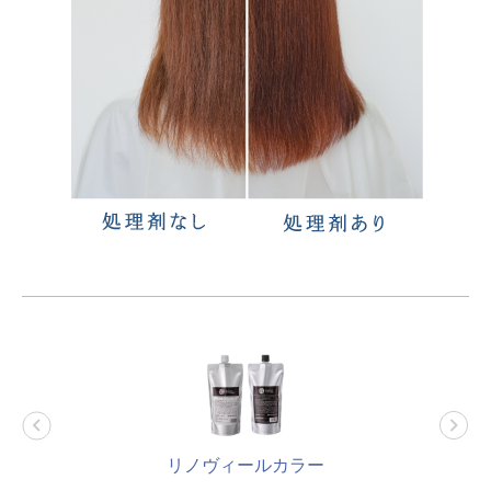
リノヴィールカラー