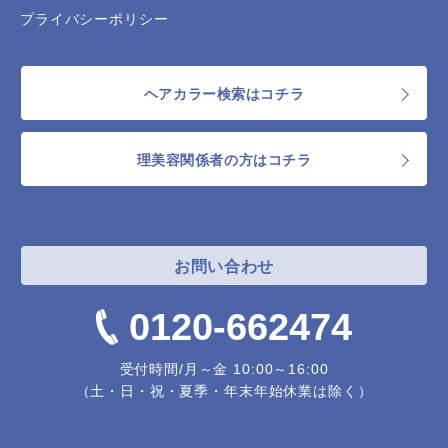
プライバシーポリシー
ヘアカラー検索はコチラ
理美容関係者の方はコチラ
お問い合わせ
0120-662474
受付時間/月～金 10:00～16:00
（土・日・祝・夏季・年末年始休業は除く）