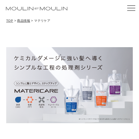
TOP
>
商品情報
>
マテリケア