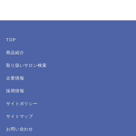
TOP
商品紹介
取り扱いサロン検索
企業情報
採用情報
サイトポリシー
サイトマップ
お問い合わせ