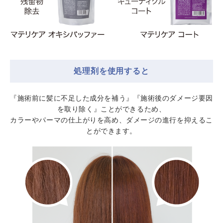
処理剤を使用すると
『施術前に髪に不足した成分を補う』『施術後のダメージ要因
を取り除く』ことができるため、
カラーやパーマの仕上がりを高め、ダメージの進行を抑えるこ
とができます。