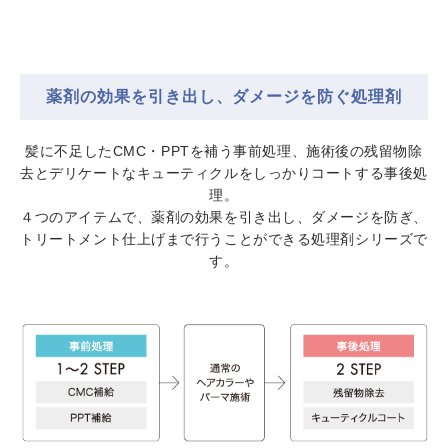
薬剤の効果を引き出し、ダメージを防ぐ処理剤
髪に不足したCMC・PPTを補う事前処理、施術後の残留物除
去とデリケートなキューティクルをしっかりコートする事後処
理。
４つのアイテムで、薬剤の効果を引き出し、ダメージを防ぎ、
トリートメント仕上げまで行うことができる処理剤シリーズで
す。