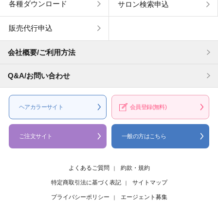
各種ダウンロード
サロン検索申込
販売代行申込
会社概要/ご利用方法
Q&A/お問い合わせ
ヘアカラー
サイト
会員登録
(無料)
ご注文サイト
一般の方はこちら
よくあるご質問
約款・規約
特定商取引法に基づく表記
サイトマップ
プライバシーポリシー
エージェント募集