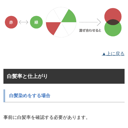
▲上に戻る
白髪率と仕上がり
白髪染めをする場合
事前に白髪率を確認する必要があります。