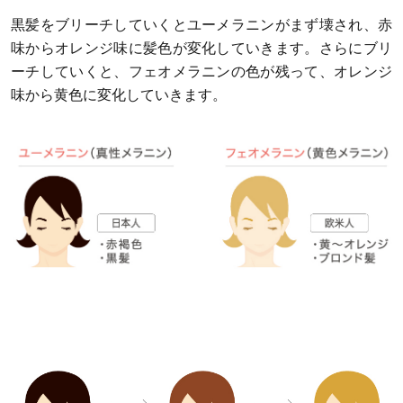
黒髪をブリーチしていくとユーメラニンがまず壊され、赤
味からオレンジ味に髪色が変化していきます。さらにブリ
ーチしていくと、フェオメラニンの色が残って、オレンジ
味から黄色に変化していきます。