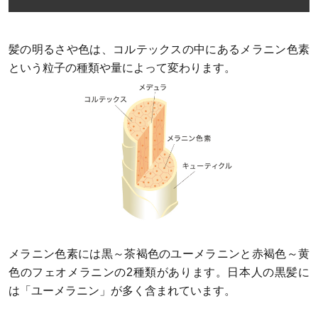
髪の明るさや色は、コルテックスの中にあるメラニン色素
という粒子の種類や量によって変わります。
メラニン色素には黒～茶褐色のユーメラニンと赤褐色～黄
色のフェオメラニンの2種類があります。日本人の黒髪に
は「ユーメラニン」が多く含まれています。