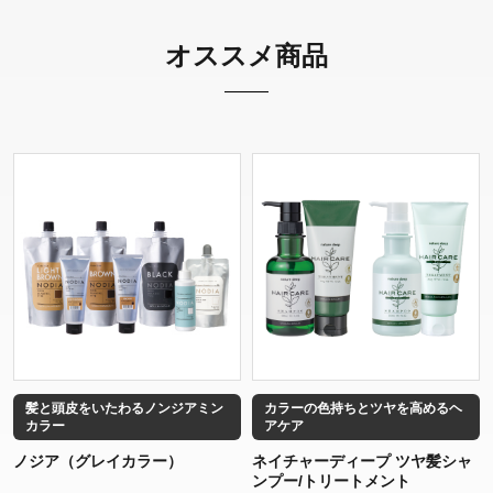
オススメ商品
髪と頭皮をいたわるノンジアミン
カラーの色持ちとツヤを高めるヘ
カラー
アケア
ノジア（グレイカラー）
ネイチャーディープ ツヤ髪シャ
ンプー/トリートメント