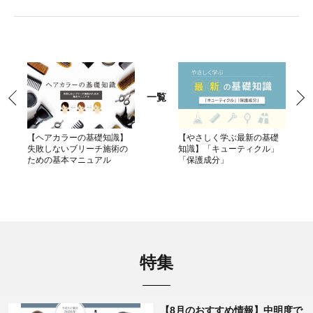
一覧
【ヘアカラーの基礎知識】
【やさしく学ぶ最新の基礎
失敗しないブリーチ施術の
知識】「キューティクル」
ための基本マニュアル
「保護成分」
特集
【8月のおすすめ情報】中明度で