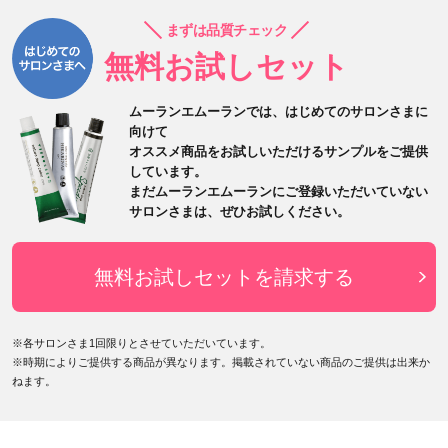
まずは品質チェック
無料お試しセット
ムーランエムーランでは、はじめてのサロンさまに
向けて
オススメ商品をお試しいただけるサンプルをご提供
しています。
まだムーランエムーランにご登録いただいていない
サロンさまは、
ぜひお試しください。
無料お試しセットを請求する
※各サロンさま1回限りとさせていただいています。
※時期によりご提供する商品が異なります。掲載されていない商品のご提供は出来か
ねます。