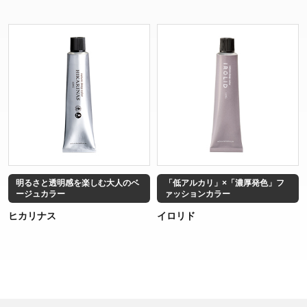
明るさと透明感を楽しむ大人のベ
「低アルカリ」×「濃厚発色」フ
ージュカラー
ァッションカラー
ヒカリナス
イロリド