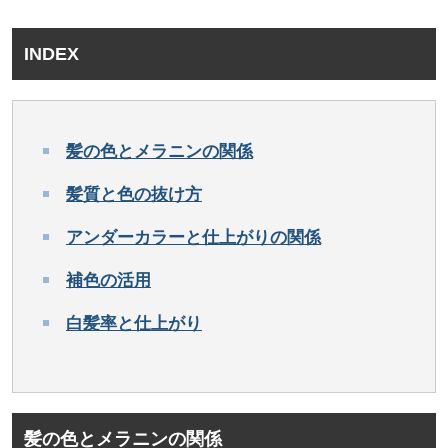
INDEX
髪の色とメラニンの関係
髪質と色の抜け方
アンダーカラーと仕上がりの関係
補色の活用
白髪率と仕上がり
髪の色とメラニンの関係