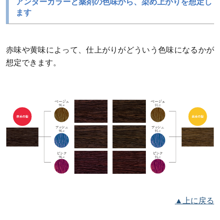
アンダーカラーと薬剤の色味から、染め上がりを想定し
ます
赤味や黄味によって、仕上がりがどういう色味になるかが
想定できます。
▲上に戻る