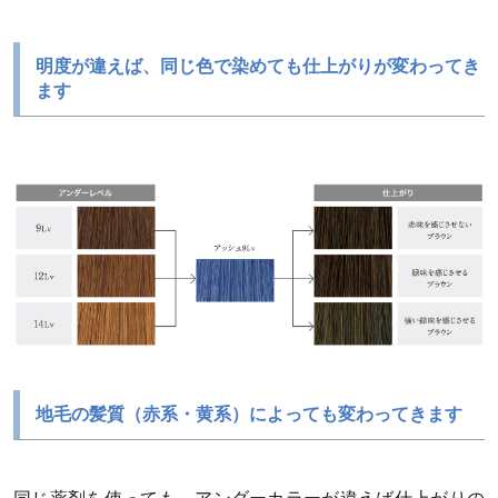
明度が違えば、同じ色で染めても仕上がりが変わってき
ます
地毛の髪質（赤系・黄系）によっても変わってきます