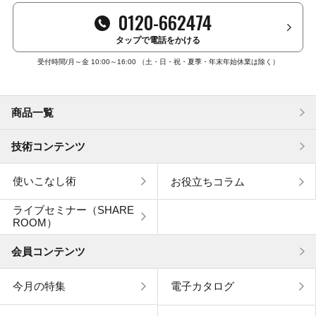
0120-662474
タップで電話をかける
受付時間/月～金 10:00～16:00
（土・日・祝・夏季・年末年始休業は除く）
商品一覧
技術コンテンツ
使いこなし術
お役立ちコラム
ライブセミナー（SHARE
ROOM）
会員コンテンツ
今月の特集
電子カタログ