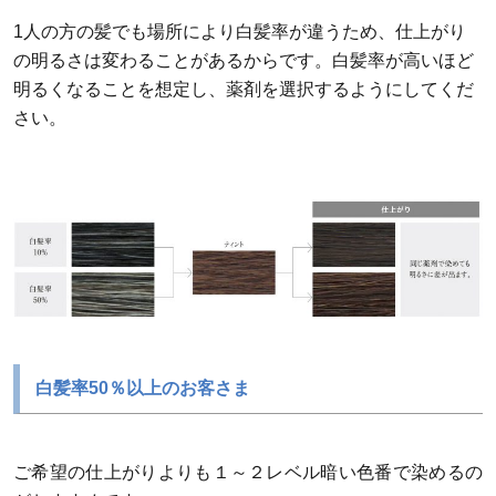
1人の方の髪でも場所により白髪率が違うため、仕上がり
の明るさは変わることがあるからです。白髪率が高いほど
明るくなることを想定し、薬剤を選択するようにしてくだ
さい。
白髪率50％以上のお客さま
ご希望の仕上がりよりも１～２レベル暗い色番で染めるの