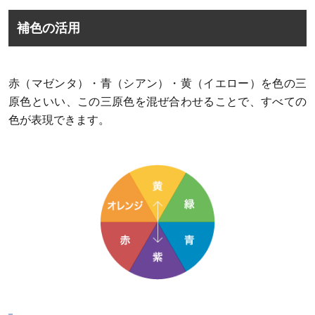
補色の活用
赤（マゼンタ）・青（シアン）・黄（イエロー）を色の三
原色といい、この三原色を混ぜ合わせることで、すべての
色が表現できます。