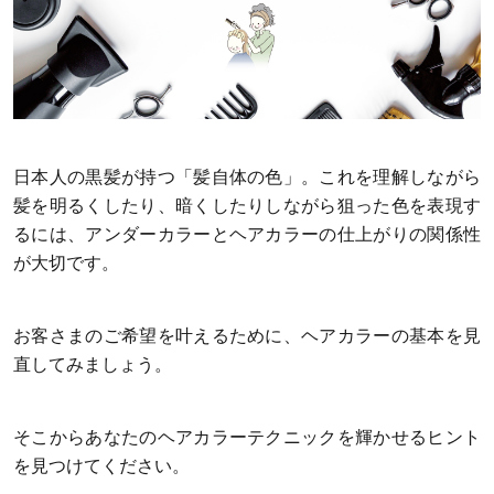
日本人の黒髪が持つ「髪自体の色」。これを理解しながら
髪を明るくしたり、暗くしたりしながら狙った色を表現す
るには、アンダーカラーとヘアカラーの仕上がりの関係性
が大切です。
お客さまのご希望を叶えるために、ヘアカラーの基本を見
直してみましょう。
そこからあなたのヘアカラーテクニックを輝かせるヒント
を見つけてください。