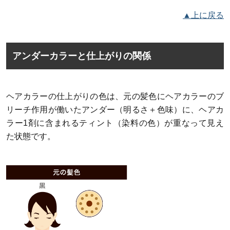
▲上に戻る
アンダーカラーと仕上がりの関係
ヘアカラーの仕上がりの色は、元の髪色にヘアカラーのブ
リーチ作用が働いたアンダー（明るさ＋色味）に、ヘアカ
ラー1剤に含まれるティント（染料の色）が重なって見え
た状態です。