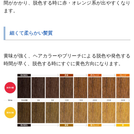
間がかかり、脱色する時に赤・オレンジ系が出やすくなり
ます。
細くて柔らかい髪質
黄味が強く、ヘアカラーやブリーチによる脱色や発色する
時間が早く、脱色する時にすぐに黄色方向になります。