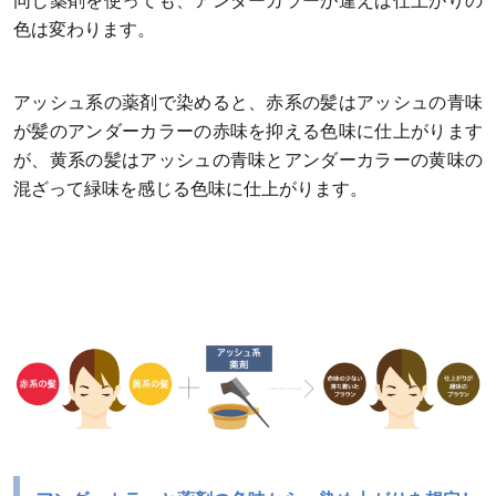
同じ薬剤を使っても、アンダーカラーが違えば仕上がりの
色は変わります。
アッシュ系の薬剤で染めると、赤系の髪はアッシュの青味
が髪のアンダーカラーの赤味を抑える色味に仕上がります
が、黄系の髪はアッシュの青味とアンダーカラーの黄味の
混ざって緑味を感じる色味に仕上がります。