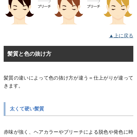
▲上に戻る
髪質と色の抜け方
髪質の違いによって色の抜け方が違う＝仕上がりが違って
きます。
太くて硬い髪質
赤味が強く、ヘアカラーやブリーチによる脱色や発色に時