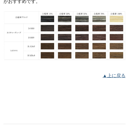
がおすすめです。
▲上に戻る