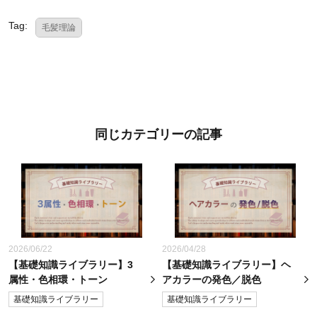
Tag:
毛髪理論
同じカテゴリーの記事
2026/06/22
2026/04/28
【基礎知識ライブラリー】3
【基礎知識ライブラリー】ヘ
属性・色相環・トーン
アカラーの発色／脱色
基礎知識ライブラリー
基礎知識ライブラリー