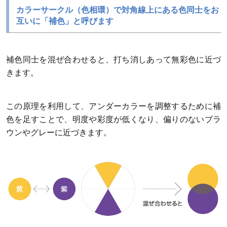
カラーサークル（色相環）で対角線上にある色同士をお
互いに「補色」と呼びます
補色同士を混ぜ合わせると、打ち消しあって無彩色に近づ
きます。
この原理を利用して、アンダーカラーを調整するために補
色を足すことで、明度や彩度が低くなり、偏りのないブラ
ウンやグレーに近づきます。